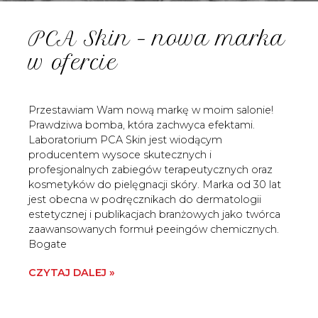
PCA Skin – nowa marka
w ofercie
Przestawiam Wam nową markę w moim salonie!
Prawdziwa bomba, która zachwyca efektami.
Laboratorium PCA Skin jest wiodącym
producentem wysoce skutecznych i
profesjonalnych zabiegów terapeutycznych oraz
kosmetyków do pielęgnacji skóry. Marka od 30 lat
jest obecna w podręcznikach do dermatologii
estetycznej i publikacjach branżowych jako twórca
zaawansowanych formuł peeingów chemicznych.
Bogate
CZYTAJ DALEJ »