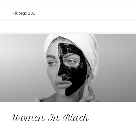
7 lutego 2021
Women In Black