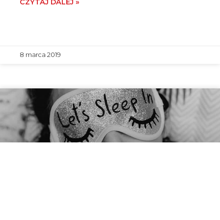
CZYTAJ DALEJ »
8 marca 2019